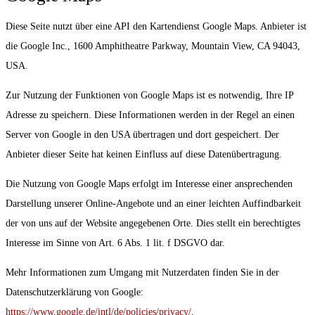
Diese Seite nutzt über eine API den Kartendienst Google Maps. Anbieter ist
die Google Inc., 1600 Amphitheatre Parkway, Mountain View, CA 94043,
USA.
Zur Nutzung der Funktionen von Google Maps ist es notwendig, Ihre IP
Adresse zu speichern. Diese Informationen werden in der Regel an einen
Server von Google in den USA übertragen und dort gespeichert. Der
Anbieter dieser Seite hat keinen Einfluss auf diese Datenübertragung.
Die Nutzung von Google Maps erfolgt im Interesse einer ansprechenden
Darstellung unserer Online-Angebote und an einer leichten Auffindbarkeit
der von uns auf der Website angegebenen Orte. Dies stellt ein berechtigtes
Interesse im Sinne von Art. 6 Abs. 1 lit. f DSGVO dar.
Mehr Informationen zum Umgang mit Nutzerdaten finden Sie in der
Datenschutzerklärung von Google:
https://www.google.de/intl/de/policies/privacy/
.