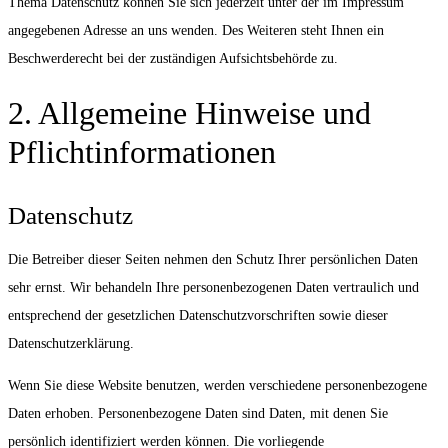
Thema Datenschutz können Sie sich jederzeit unter der im Impressum
angegebenen Adresse an uns wenden. Des Weiteren steht Ihnen ein
Beschwerderecht bei der zuständigen Aufsichtsbehörde zu.
2. Allgemeine Hinweise und
Pflichtinformationen
Datenschutz
Die Betreiber dieser Seiten nehmen den Schutz Ihrer persönlichen Daten
sehr ernst. Wir behandeln Ihre personenbezogenen Daten vertraulich und
entsprechend der gesetzlichen Datenschutzvorschriften sowie dieser
Datenschutzerklärung.
Wenn Sie diese Website benutzen, werden verschiedene personenbezogene
Daten erhoben. Personenbezogene Daten sind Daten, mit denen Sie
persönlich identifiziert werden können. Die vorliegende