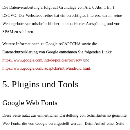
Die Datenverarbeitung erfolgt auf Grundlage von Art. 6 Abs. 1 lit. f
DSGVO. Der Websitebetreiber hat ein berechtigtes Interesse daran, seine
Webangebote vor missbräuchlicher automatisierter Ausspähung und vor
SPAM zu schützen.
Weitere Informationen zu Google reCAPTCHA sowie die
Datenschutzerklärung von Google entnehmen Sie folgenden Links:
https://www.google.com/intl/de/policies/privacy/
und
https://www.google.com/recaptcha/intro/android.html
.
5. Plugins und Tools
Google Web Fonts
Diese Seite nutzt zur einheitlichen Darstellung von Schriftarten so genannte
Web Fonts, die von Google bereitgestellt werden. Beim Aufruf einer Seite