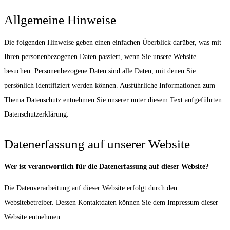
Allgemeine Hinweise
Die folgenden Hinweise geben einen einfachen Überblick darüber, was mit
Ihren personenbezogenen Daten passiert, wenn Sie unsere Website
besuchen. Personenbezogene Daten sind alle Daten, mit denen Sie
persönlich identifiziert werden können. Ausführliche Informationen zum
Thema Datenschutz entnehmen Sie unserer unter diesem Text aufgeführten
Datenschutzerklärung.
Datenerfassung auf unserer Website
Wer ist verantwortlich für die Datenerfassung auf dieser Website?
Die Datenverarbeitung auf dieser Website erfolgt durch den
Websitebetreiber. Dessen Kontaktdaten können Sie dem Impressum dieser
Website entnehmen.