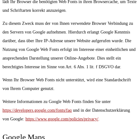
lädt Ihr Browser die benötigten Web Fonts in ihren Browsercache, um Texte
und Schriftarten korrekt anzuzeigen.
Zu diesem Zweck muss der von Ihnen verwendete Browser Verbindung zu
den Servern von Google aufnehmen. Hierdurch erlangt Google Kenntnis
darüber, dass über Ihre IP-Adresse unsere Website aufgerufen wurde. Die
Nutzung von Google Web Fonts erfolgt im Interesse einer einheitlichen und
ansprechenden Darstellung unserer Online-Angebote. Dies stellt ein
berechtigtes Interesse im Sinne von Art. 6 Abs. 1 lit. f DSGVO dar.
Wenn Ihr Browser Web Fonts nicht unterstützt, wird eine Standardschrift
von Ihrem Computer genutzt.
Weitere Informationen zu Google Web Fonts finden Sie unter
https://developers.google.com/fonts/faq
und in der Datenschutzerklärung
von Google:
https://www.google.com/policies/privacy/
.
Google Maps