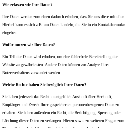
Wie erfassen wir Ihre Daten?
Ihre Daten werden zum einen dadurch erhoben, dass Sie uns diese mitteilen.
Hierbei kann es sich z.B. um Daten handeln, die Sie in ein Kontaktformular
eingeben.
Wofür nutzen wir Ihre Daten?
Ein Teil der Daten wird erhoben, um eine fehlerfreie Bereitstellung der
Website zu gewährleisten. Andere Daten können zur Analyse Ihres
Nutzerverhaltens verwendet werden.
Welche Rechte haben Sie bezüglich Ihrer Daten?
Sie haben jederzeit das Recht unentgeltlich Auskunft über Herkunft,
Empfänger und Zweck Ihrer gespeicherten personenbezogenen Daten zu
erhalten. Sie haben außerdem ein Recht, die Berichtigung, Sperrung oder
Löschung dieser Daten zu verlangen. Hierzu sowie zu weiteren Fragen zum