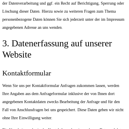
der Datenverarbeitung und ggf. ein Recht auf Berichtigung, Sperrung oder
Löschung dieser Daten. Hierzu sowie zu weiteren Fragen zum Thema
personenbezogene Daten können Sie sich jederzeit unter der im Impressum
angegebenen Adresse an uns wenden.
3. Datenerfassung auf unserer
Website
Kontaktformular
Wenn Sie uns per Kontaktformular Anfragen zukommen lassen, werden
Ihre Angaben aus dem Anfrageformular inklusive der von Ihnen dort
angegebenen Kontaktdaten zwecks Bearbeitung der Anfrage und für den
Fall von Anschlussfragen bei uns gespeichert. Diese Daten geben wir nicht
ohne Ihre Einwilligung weiter.