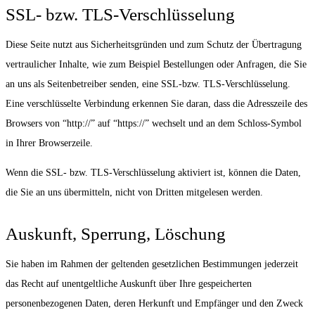
SSL- bzw. TLS-Verschlüsselung
Diese Seite nutzt aus Sicherheitsgründen und zum Schutz der Übertragung
vertraulicher Inhalte, wie zum Beispiel Bestellungen oder Anfragen, die Sie
an uns als Seitenbetreiber senden, eine SSL-bzw. TLS-Verschlüsselung.
Eine verschlüsselte Verbindung erkennen Sie daran, dass die Adresszeile des
Browsers von “http://” auf “https://” wechselt und an dem Schloss-Symbol
in Ihrer Browserzeile.
Wenn die SSL- bzw. TLS-Verschlüsselung aktiviert ist, können die Daten,
die Sie an uns übermitteln, nicht von Dritten mitgelesen werden.
Auskunft, Sperrung, Löschung
Sie haben im Rahmen der geltenden gesetzlichen Bestimmungen jederzeit
das Recht auf unentgeltliche Auskunft über Ihre gespeicherten
personenbezogenen Daten, deren Herkunft und Empfänger und den Zweck