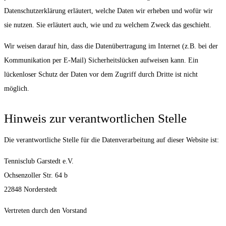
Datenschutzerklärung erläutert, welche Daten wir erheben und wofür wir
sie nutzen. Sie erläutert auch, wie und zu welchem Zweck das geschieht.
Wir weisen darauf hin, dass die Datenübertragung im Internet (z.B. bei der
Kommunikation per E-Mail) Sicherheitslücken aufweisen kann. Ein
lückenloser Schutz der Daten vor dem Zugriff durch Dritte ist nicht
möglich.
Hinweis zur verantwortlichen Stelle
Die verantwortliche Stelle für die Datenverarbeitung auf dieser Website ist:
Tennisclub Garstedt e.V.
Ochsenzoller Str. 64 b
22848 Norderstedt
Vertreten durch den Vorstand