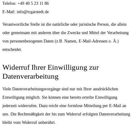
Telefon: +49 40 5 23 11 86
E-Mail: info@tcgarstedt.de
Verantwortliche Stelle ist die natürliche oder juristische Person, die allein
oder gemeinsam mit anderen über die Zwecke und Mittel der Verarbeitung
von personenbezogenen Daten (z.B. Namen, E-Mail-Adressen o. Ä.)
entscheidet.
Widerruf Ihrer Einwilligung zur
Datenverarbeitung
Viele Datenverarbeitungsvorgänge sind nur mit Ihrer ausdrücklichen
Einwilligung möglich. Sie können eine bereits erteilte Einwilligung
jederzeit widerrufen. Dazu reicht eine formlose Mitteilung per E-Mail an
uns. Die Rechtmäßigkeit der bis zum Widerruf erfolgten Datenverarbeitung
bleibt vom Widerruf unberührt.