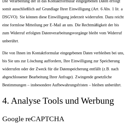
Die Verarbeitung der in das Kontaktformular eingegebenen Daten erfolgt
somit ausschließlich auf Grundlage Ihrer Einwilligung (Art. 6 Abs. 1 lit. a
DSGVO). Sie können diese Einwilligung jederzeit widerrufen. Dazu reicht
eine formlose Mitteilung per E-Mail an uns. Die Rechtmäßigkeit der bis
zum Widerruf erfolgten Datenverarbeitungsvorgänge bleibt vom Widerruf
unberührt.
Die von Ihnen im Kontaktformular eingegebenen Daten verbleiben bei uns,
bis Sie uns zur Löschung auffordern, Ihre Einwilligung zur Speicherung
widerrufen oder der Zweck für die Datenspeicherung entfällt (z.B. nach
abgeschlossener Bearbeitung Ihrer Anfrage). Zwingende gesetzliche
Bestimmungen – insbesondere Aufbewahrungsfristen – bleiben unberührt.
4. Analyse Tools und Werbung
Google reCAPTCHA