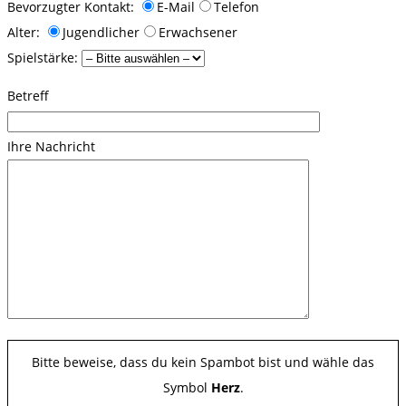
Bevorzugter Kontakt:
E-Mail
Telefon
Alter:
Jugendlicher
Erwachsener
Spielstärke:
Betreff
Ihre Nachricht
Bitte beweise, dass du kein Spambot bist und wähle das
Symbol
Herz
.