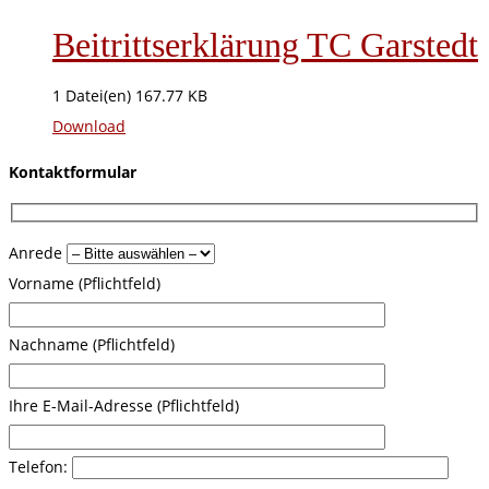
Beitrittserklärung TC Garstedt
1 Datei(en)
167.77 KB
Download
Kontaktformular
Anrede
Vorname (Pflichtfeld)
Nachname (Pflichtfeld)
Ihre E-Mail-Adresse (Pflichtfeld)
Telefon: