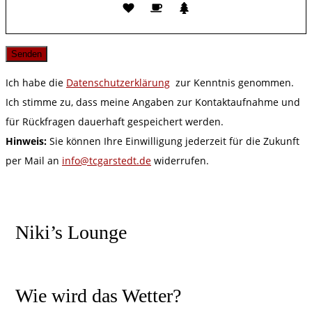
Ich habe die
Datenschutzerklärung
zur Kenntnis genommen.
Ich stimme zu, dass meine Angaben zur Kontaktaufnahme und
für Rückfragen dauerhaft gespeichert werden.
Hinweis:
Sie können Ihre Einwilligung jederzeit für die Zukunft
per Mail an
info@tcgarstedt.de
widerrufen.
Niki’s Lounge
Wie wird das Wetter?