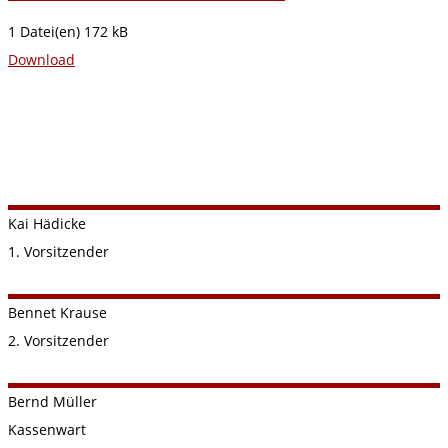
1 Datei(en)
172 kB
Download
Kai
Hädicke
1. Vorsitzender
Bennet
Krause
2. Vorsitzender
Bernd
Müller
Kassenwart