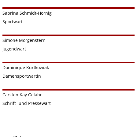
Sabrina
Schmidt-Hornig
Sportwart
Simone
Morgenstern
Jugendwart
Dominique
Kurtkowiak
Damensportwartin
Carsten Kay
Gelahr
Schrift- und Pressewart