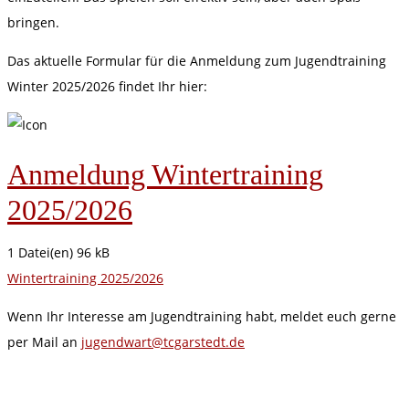
bringen.
Das aktuelle Formular für die Anmeldung zum Jugendtraining
Winter 2025/2026 findet Ihr hier:
Anmeldung Wintertraining
2025/2026
1 Datei(en)
96 kB
Wintertraining 2025/2026
Wenn Ihr Interesse am Jugendtraining habt, meldet euch gerne
per Mail an
jugendwart@tcgarstedt.de