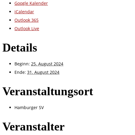
Google Kalender
iCalendar
Outlook 365
Outlook Live
Details
Beginn:
25. August 2024
Ende:
31. August 2024
Veranstaltungsort
Hamburger SV
Veranstalter