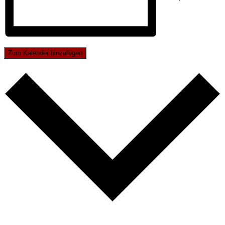
Zum Kalender hinzufügen