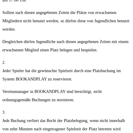
um 17.00 Uhr.
Sollten nach diesen angegebenen Zeiten die Plätze von erwachsenen
Mitgliedern nicht benutzt werden, so dürfen diese von Jugendlichen benutzt
werden.
Desgleichen dürfen Jugendliche nach diesen angegebenen Zeiten mit einem
erwachsenen Mitglied einen Platz belegen und bespielen.
2.
Jeder Spieler hat die gewünschte Spielzeit durch eine Platzbuchung im
System BOOKANDPLAY zu reservieren.
Vereinsmanager in BOOKANDPLAY sind berechtigt, nicht
ordnungsgemäße Buchungen zu stornieren.
3.
Jede Buchung verliert das Recht der Platzbelegung, wenn nicht innerhalb
von zehn Minuten nach eingetragener Spielzeit der Platz betreten wird.