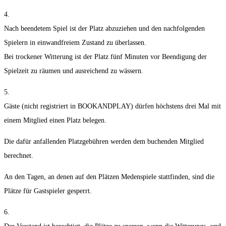
4.
Nach beendetem Spiel ist der Platz abzuziehen und den nachfolgenden
Spielern in einwandfreiem Zustand zu überlassen.
Bei trockener Witterung ist der Platz fünf Minuten vor Beendigung der
Spielzeit zu räumen und ausreichend zu wässern.
5.
Gäste (nicht registriert in BOOKANDPLAY) dürfen höchstens drei Mal mit
einem Mitglied einen Platz belegen.
Die dafür anfallenden Platzgebühren werden dem buchenden Mitglied
berechnet.
An den Tagen, an denen auf den Plätzen Medenspiele stattfinden, sind die
Plätze für Gastspieler gesperrt.
6.