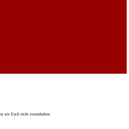
en wir Euch nicht vorenthalten.