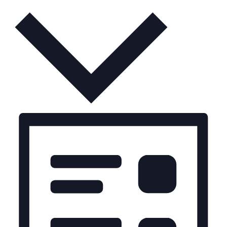
Monat