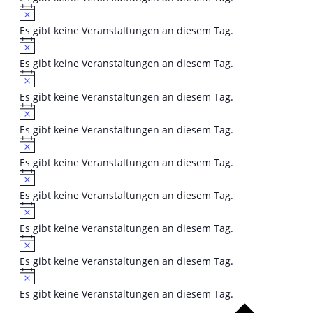
Hinweis
Es gibt keine Veranstaltungen an diesem Tag.
Hinweis
Es gibt keine Veranstaltungen an diesem Tag.
Hinweis
Es gibt keine Veranstaltungen an diesem Tag.
Hinweis
Es gibt keine Veranstaltungen an diesem Tag.
Hinweis
Es gibt keine Veranstaltungen an diesem Tag.
Hinweis
Es gibt keine Veranstaltungen an diesem Tag.
Hinweis
Es gibt keine Veranstaltungen an diesem Tag.
Hinweis
Es gibt keine Veranstaltungen an diesem Tag.
Hinweis
Es gibt keine Veranstaltungen an diesem Tag.