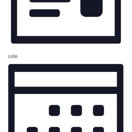
Liste