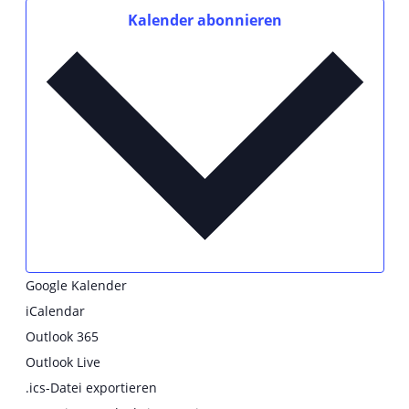
Kalender abonnieren
Google Kalender
iCalendar
Outlook 365
Outlook Live
.ics-Datei exportieren