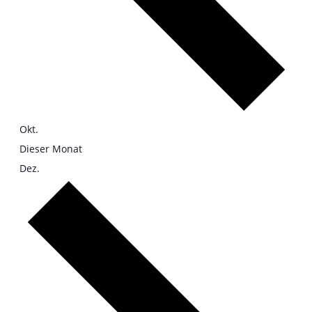
Okt.
Dieser Monat
Dez.