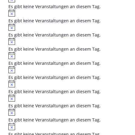
Es gibt keine Veranstaltungen an diesem Tag.
Hinweis
Es gibt keine Veranstaltungen an diesem Tag.
Hinweis
Es gibt keine Veranstaltungen an diesem Tag.
Hinweis
Es gibt keine Veranstaltungen an diesem Tag.
Hinweis
Es gibt keine Veranstaltungen an diesem Tag.
Hinweis
Es gibt keine Veranstaltungen an diesem Tag.
Hinweis
Es gibt keine Veranstaltungen an diesem Tag.
Hinweis
Es gibt keine Veranstaltungen an diesem Tag.
Hinweis
Es gibt keine Veranstaltungen an diesem Tag.
Hinweis
Es gibt keine Veranstaltungen an diesem Tag.