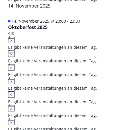
14. November 2025
Hervorgehoben
14. November 2025 @ 20:00
-
23:30
Oktoberfest 2025
€10
Hinweis
Es gibt keine Veranstaltungen an diesem Tag.
Hinweis
Es gibt keine Veranstaltungen an diesem Tag.
Hinweis
Es gibt keine Veranstaltungen an diesem Tag.
Hinweis
Es gibt keine Veranstaltungen an diesem Tag.
Hinweis
Es gibt keine Veranstaltungen an diesem Tag.
Hinweis
Es gibt keine Veranstaltungen an diesem Tag.
Hinweis
Es gibt keine Veranstaltungen an diesem Tag.