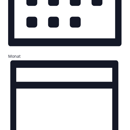
Monat